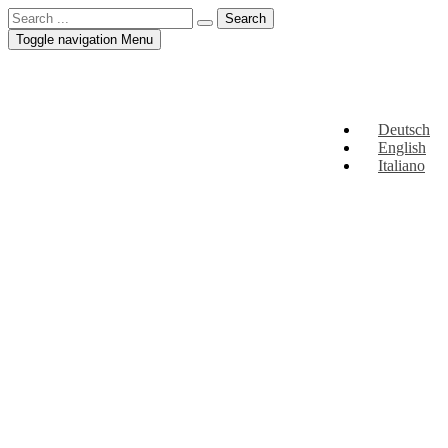
Toggle navigation
Menu
Deutsch
English
Italiano