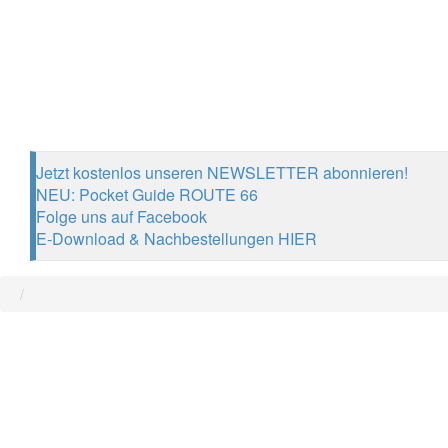
Jetzt kostenlos unseren NEWSLETTER abonnieren!
NEU: Pocket Guide ROUTE 66
Folge uns auf Facebook
E-Download & Nachbestellungen HIER