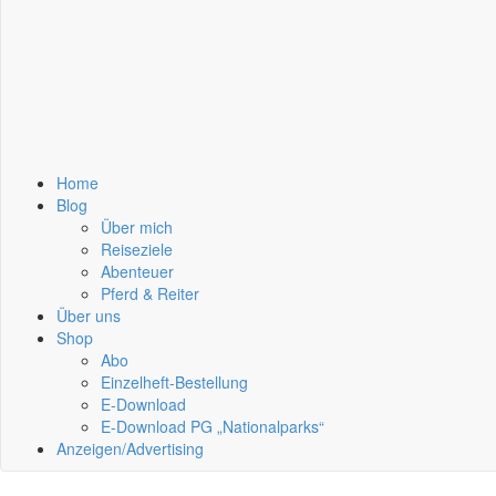
Home
Blog
Über mich
Reiseziele
Abenteuer
Pferd & Reiter
Über uns
Shop
Abo
Einzelheft-Bestellung
E-Download
E-Download PG „Nationalparks“
Anzeigen/Advertising