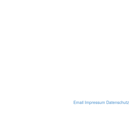
Email
Impressum
Datenschutz