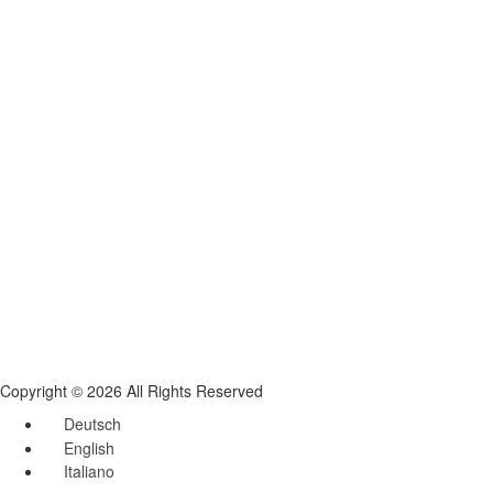
Copyright © 2026 All Rights Reserved
Deutsch
English
Italiano