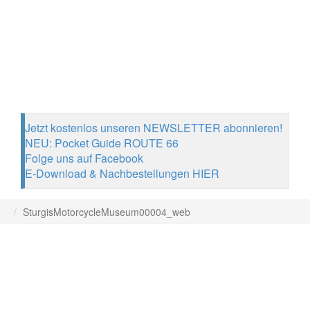
Jetzt kostenlos unseren NEWSLETTER abonnieren!
NEU: Pocket Guide ROUTE 66
Folge uns auf Facebook
E-Download & Nachbestellungen HIER
SturgisMotorcycleMuseum00004_web