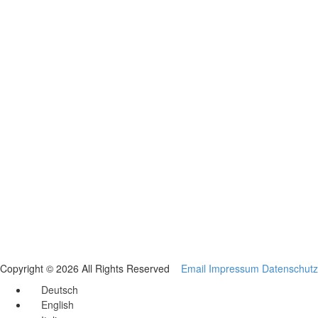
Copyright © 2026 All Rights Reserved
Email
Impressum
Datenschutz
Deutsch
English