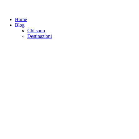
Home
Blog
Chi sono
Destinazioni