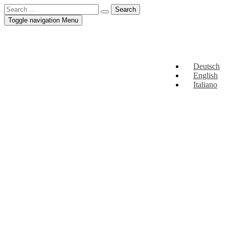
Toggle navigation
Menu
Deutsch
English
Italiano