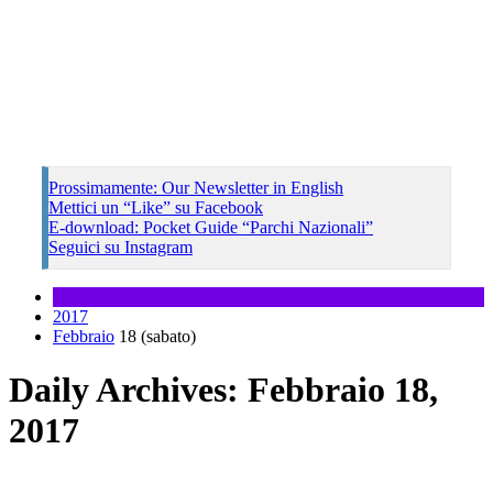
Prossimamente: Our Newsletter in English
Mettici un “Like” su Facebook
E-download: Pocket Guide “Parchi Nazionali”
Seguici su Instagram
2017
Febbraio
18 (sabato)
Daily Archives: Febbraio 18,
2017