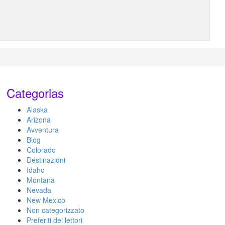
Categorias
Alaska
Arizona
Avventura
Blog
Colorado
Destinazioni
Idaho
Montana
Nevada
New Mexico
Non categorizzato
Preferiti dei lettori