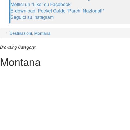
Mettici un “Like” su Facebook
E-download: Pocket Guide “Parchi Nazionali”
Seguici su Instagram
Destinazioni
,
Montana
Browsing Category:
Montana