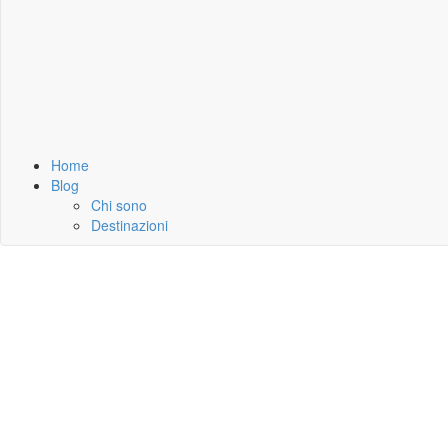
Home
Blog
Chi sono
Destinazioni