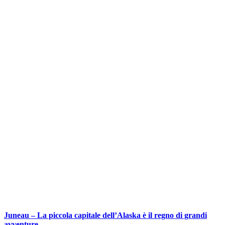
Juneau – La piccola capitale dell’Alaska è il regno di grandi
avventure