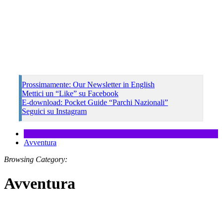
Prossimamente: Our Newsletter in English
Mettici un “Like” su Facebook
E-download: Pocket Guide “Parchi Nazionali”
Seguici su Instagram
Avventura
Browsing Category:
Avventura