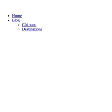
Home
Blog
Chi sono
Destinazioni