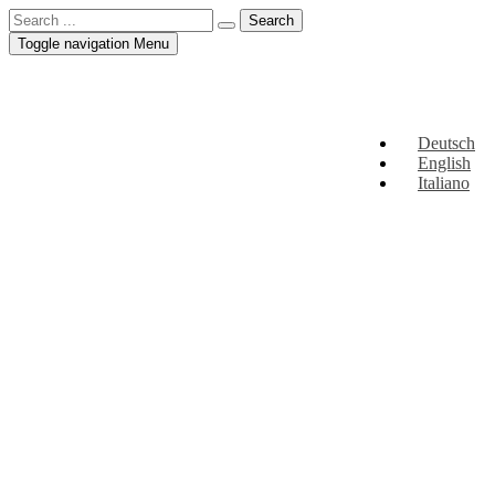
Toggle navigation
Menu
Deutsch
English
Italiano