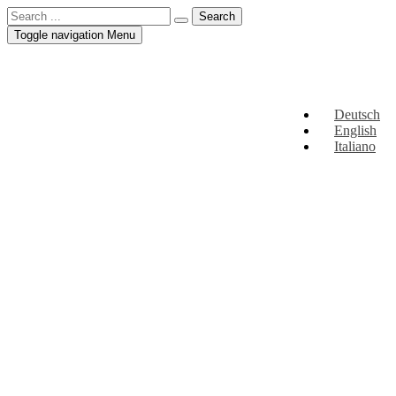
Toggle navigation
Menu
Deutsch
English
Italiano