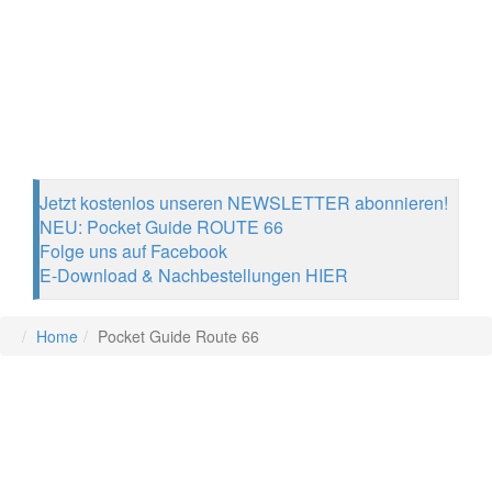
Jetzt kostenlos unseren NEWSLETTER abonnieren!
NEU: Pocket Guide ROUTE 66
Folge uns auf Facebook
E-Download & Nachbestellungen HIER
Home
Pocket Guide Route 66