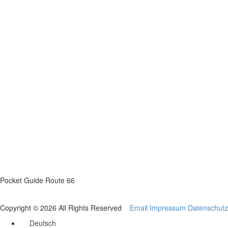
Pocket Guide Route 66
Copyright © 2026 All Rights Reserved
Email
Impressum
Datenschutz
Deutsch