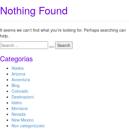
Nothing Found
It seems we can’t find what you’re looking for. Perhaps searching can
help.
Categorias
Alaska
Arizona
Avventura
Blog
Colorado
Destinazioni
Idaho
Montana
Nevada
New Mexico
Non categorizzato