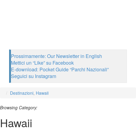
Prossimamente: Our Newsletter in English
Mettici un “Like” su Facebook
E-download: Pocket Guide “Parchi Nazionali”
Seguici su Instagram
Destinazioni
,
Hawaii
Browsing Category:
Hawaii