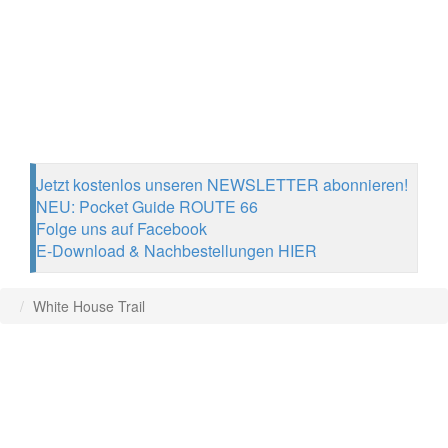
Jetzt kostenlos unseren NEWSLETTER abonnieren!
NEU: Pocket Guide ROUTE 66
Folge uns auf Facebook
E-Download & Nachbestellungen HIER
White House Trail