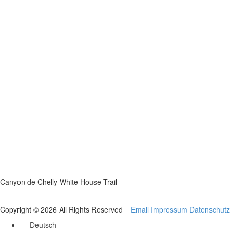
Canyon de Chelly White House Trail
Copyright © 2026 All Rights Reserved
Email
Impressum
Datenschutz
Deutsch