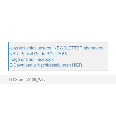
Jetzt kostenlos unseren NEWSLETTER abonnieren!
NEU: Pocket Guide ROUTE 66
Folge uns auf Facebook
E-Download & Nachbestellungen HIER
1880Town00106_Web