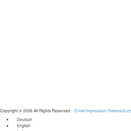
Copyright © 2026 All Rights Reserved
Email
Impressum
Datenschutz
Deutsch
English