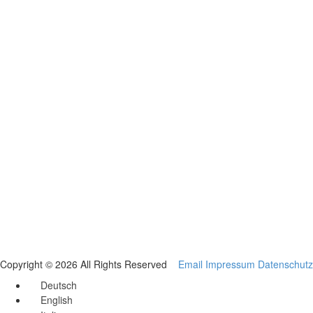
Copyright © 2026 All Rights Reserved
Email
Impressum
Datenschutz
Deutsch
English