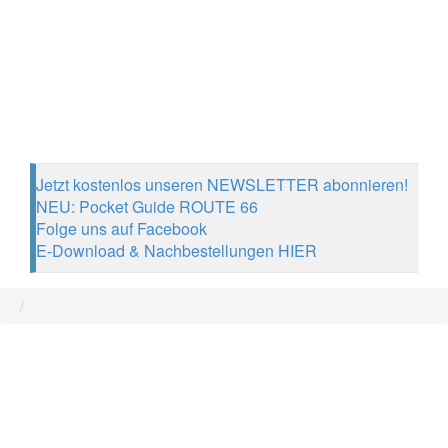
Jetzt kostenlos unseren NEWSLETTER abonnieren!
NEU: Pocket Guide ROUTE 66
Folge uns auf Facebook
E-Download & Nachbestellungen HIER