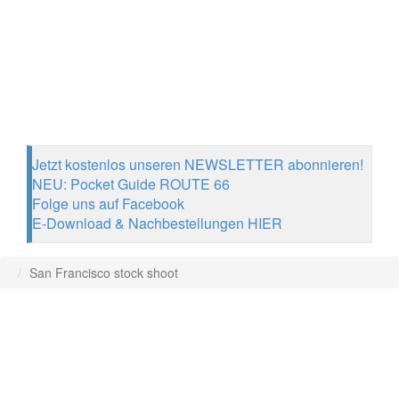
Jetzt kostenlos unseren NEWSLETTER abonnieren!
NEU: Pocket Guide ROUTE 66
Folge uns auf Facebook
E-Download & Nachbestellungen HIER
San Francisco stock shoot