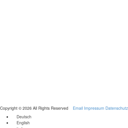
Copyright © 2026 All Rights Reserved
Email
Impressum
Datenschutz
Deutsch
English