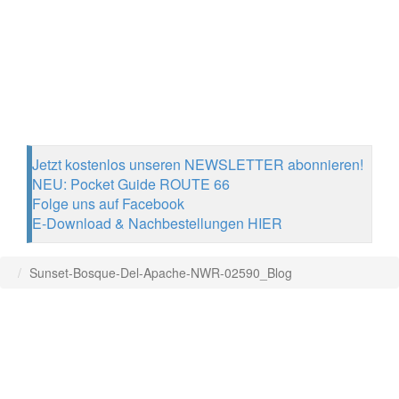
Jetzt kostenlos unseren NEWSLETTER abonnieren!
NEU: Pocket Guide ROUTE 66
Folge uns auf Facebook
E-Download & Nachbestellungen HIER
Sunset-Bosque-Del-Apache-NWR-02590_Blog