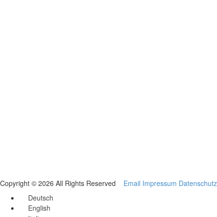
Copyright © 2026 All Rights Reserved
Email
Impressum
Datenschutz
Deutsch
English