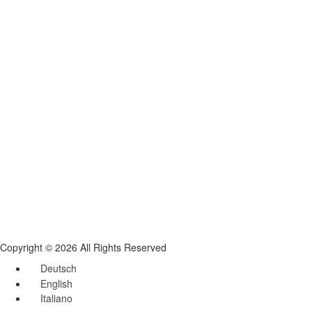
Copyright © 2026 All Rights Reserved
Deutsch
English
Italiano