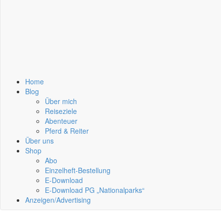
Home
Blog
Über mich
Reiseziele
Abenteuer
Pferd & Reiter
Über uns
Shop
Abo
Einzelheft-Bestellung
E-Download
E-Download PG „Nationalparks“
Anzeigen/Advertising