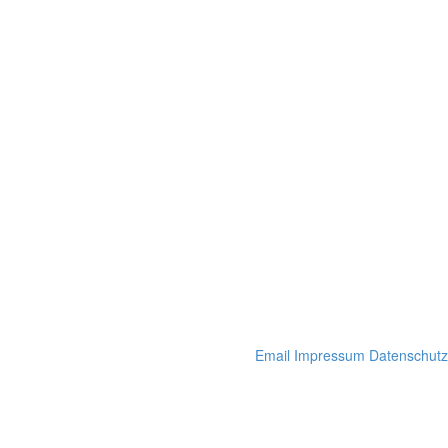
Email
Impressum
Datenschutz