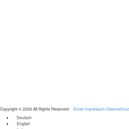
Copyright © 2026 All Rights Reserved
Email
Impressum
Datenschutz
Deutsch
English