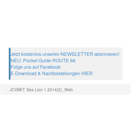
Jetzt kostenlos unseren NEWSLETTER abonnieren!
NEU: Pocket Guide ROUTE 66
Folge uns auf Facebook
E-Download & Nachbestellungen HIER
JCVBKT Sea Lion 1 2014(2)_Web