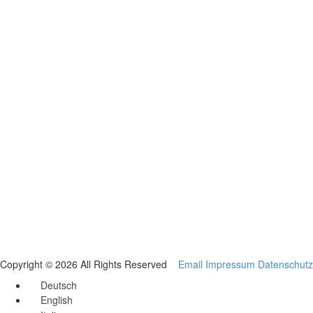
Copyright © 2026 All Rights Reserved
Email
Impressum
Datenschutz
Deutsch
English