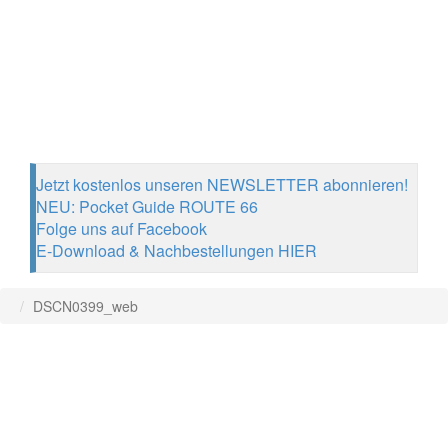
Jetzt kostenlos unseren NEWSLETTER abonnieren!
NEU: Pocket Guide ROUTE 66
Folge uns auf Facebook
E-Download & Nachbestellungen HIER
DSCN0399_web