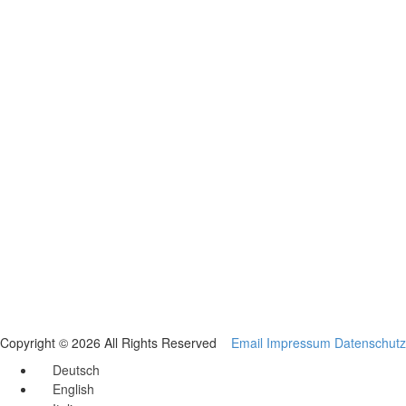
Copyright © 2026 All Rights Reserved
Email
Impressum
Datenschutz
Deutsch
English