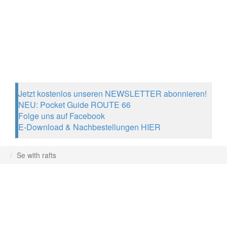
Jetzt kostenlos unseren NEWSLETTER abonnieren!
NEU: Pocket Guide ROUTE 66
Folge uns auf Facebook
E-Download & Nachbestellungen HIER
Se with rafts