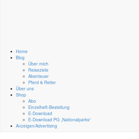
Home
Blog
Über mich
Reiseziele
Abenteuer
Pferd & Reiter
Über uns
Shop
Abo
Einzelheft-Bestellung
E-Download
E-Download PG „Nationalparks“
Anzeigen/Advertising