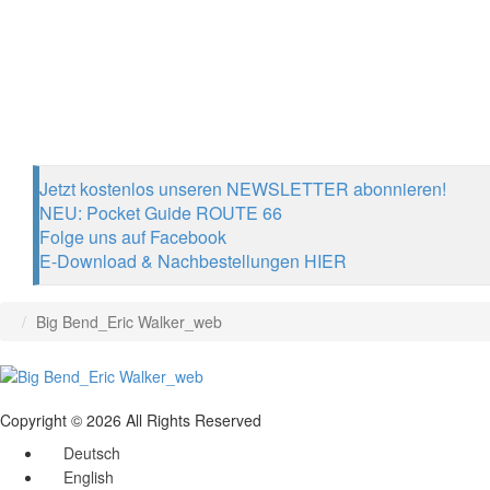
Jetzt kostenlos unseren NEWSLETTER abonnieren!
NEU: Pocket Guide ROUTE 66
Folge uns auf Facebook
E-Download & Nachbestellungen HIER
Big Bend_Eric Walker_web
Copyright © 2026 All Rights Reserved
Deutsch
English