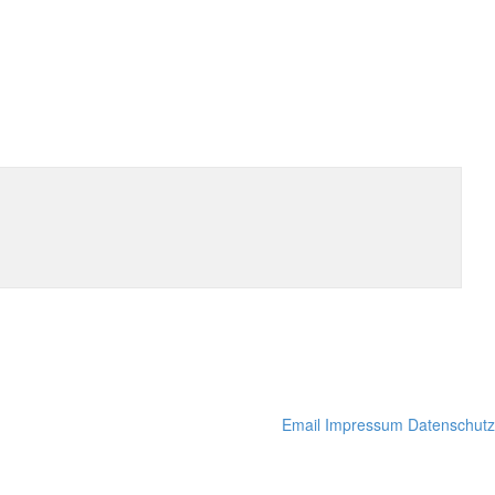
Email
Impressum
Datenschutz