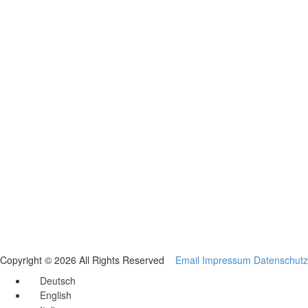
Copyright © 2026 All Rights Reserved
Email
Impressum
Datenschutz
Deutsch
English