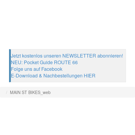
Jetzt kostenlos unseren NEWSLETTER abonnieren!
NEU: Pocket Guide ROUTE 66
Folge uns auf Facebook
E-Download & Nachbestellungen HIER
MAIN ST BIKES_web