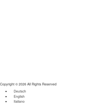
Copyright © 2026 All Rights Reserved
Deutsch
English
Italiano