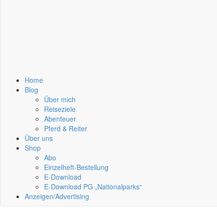
Home
Blog
Über mich
Reiseziele
Abenteuer
Pferd & Reiter
Über uns
Shop
Abo
Einzelheft-Bestellung
E-Download
E-Download PG „Nationalparks“
Anzeigen/Advertising