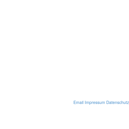
Email
Impressum
Datenschutz