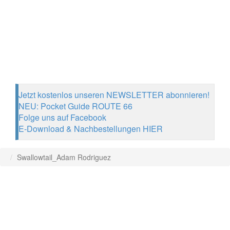
Jetzt kostenlos unseren NEWSLETTER abonnieren!
NEU: Pocket Guide ROUTE 66
Folge uns auf Facebook
E-Download & Nachbestellungen HIER
Swallowtail_Adam Rodriguez