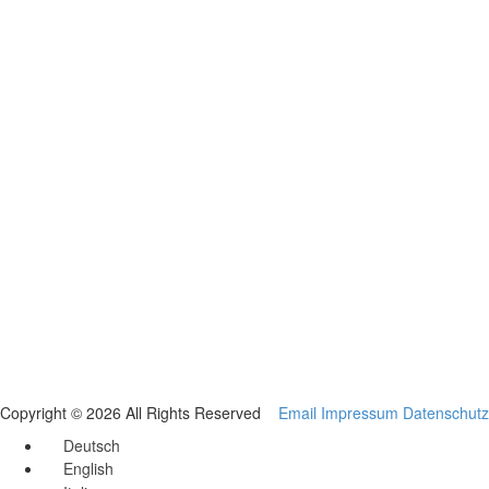
Copyright © 2026 All Rights Reserved
Email
Impressum
Datenschutz
Deutsch
English