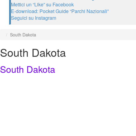
Mettici un “Like” su Facebook
E-download: Pocket Guide “Parchi Nazionali”
Seguici su Instagram
South Dakota
South Dakota
South Dakota