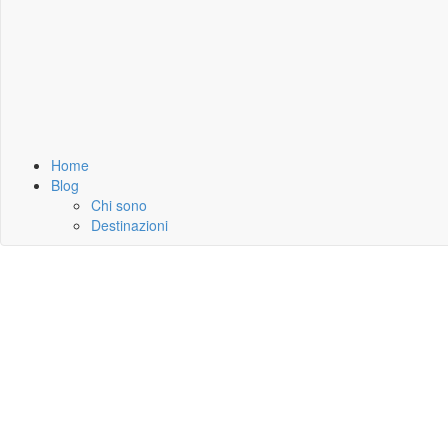
Home
Blog
Chi sono
Destinazioni