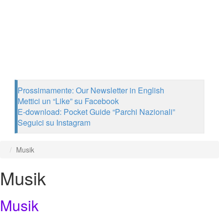
Prossimamente: Our Newsletter in English
Mettici un “Like” su Facebook
E-download: Pocket Guide “Parchi Nazionali”
Seguici su Instagram
Musik
Musik
Musik