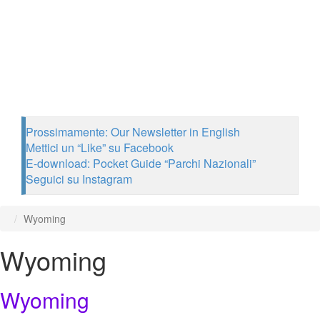
Prossimamente: Our Newsletter in English
Mettici un “Like” su Facebook
E-download: Pocket Guide “Parchi Nazionali”
Seguici su Instagram
Wyoming
Wyoming
Wyoming