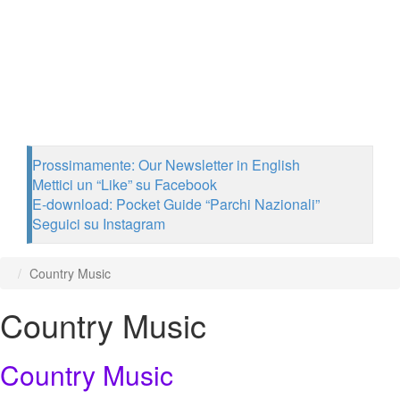
Prossimamente: Our Newsletter in English
Mettici un “Like” su Facebook
E-download: Pocket Guide “Parchi Nazionali”
Seguici su Instagram
Country Music
Country Music
Country Music