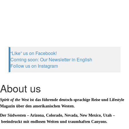
“Like” us on Facebook!
Coming soon: Our Newsletter in English
Follow us on Instagram
About us
Spirit of the West
ist das führende deutsch-sprachige Reise und Lifestyle
Magazin über den amerikanischen Westen.
Der Südwesten – Arizona, Colorado,
Nevada, New Mexico, Utah –
beeindruckt mit endlosen Weiten und traumhaften Canyons.