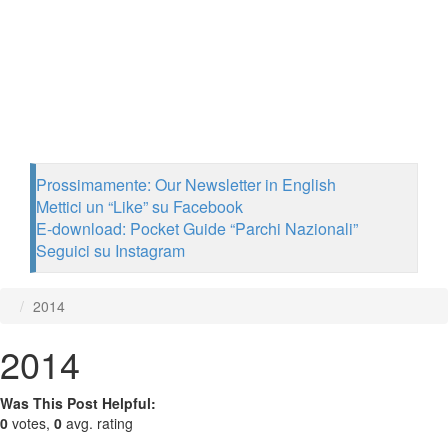
Prossimamente: Our Newsletter in English
Mettici un “Like” su Facebook
E-download: Pocket Guide “Parchi Nazionali”
Seguici su Instagram
2014
2014
Was This Post Helpful:
0
votes,
0
avg. rating