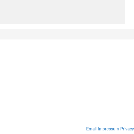
Email
Impressum
Privacy