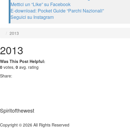
Mettici un “Like” su Facebook
E-download: Pocket Guide “Parchi Nazionali”
Seguici su Instagram
2013
2013
Was This Post Helpful:
0
votes,
0
avg. rating
Share:
Spiritofthewest
Copyright © 2026 All Rights Reserved