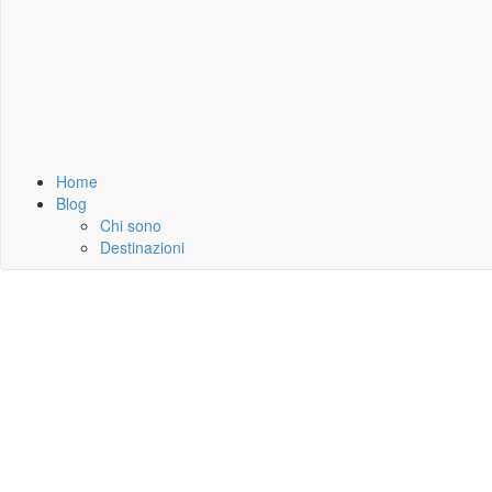
Home
Blog
Chi sono
Destinazioni