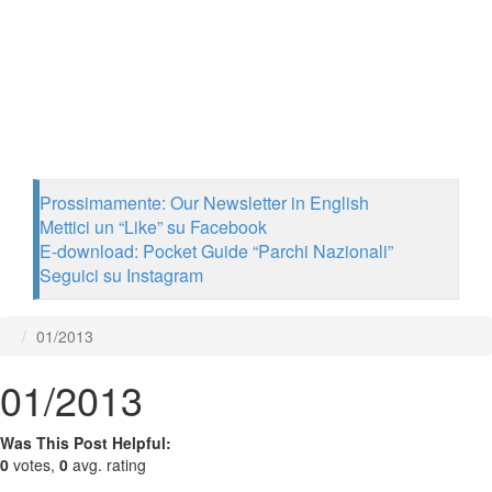
Prossimamente: Our Newsletter in English
Mettici un “Like” su Facebook
E-download: Pocket Guide “Parchi Nazionali”
Seguici su Instagram
01/2013
01/2013
Was This Post Helpful:
0
votes,
0
avg. rating