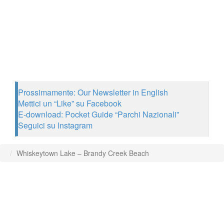
Prossimamente: Our Newsletter in English
Mettici un “Like” su Facebook
E-download: Pocket Guide “Parchi Nazionali”
Seguici su Instagram
Whiskeytown Lake – Brandy Creek Beach