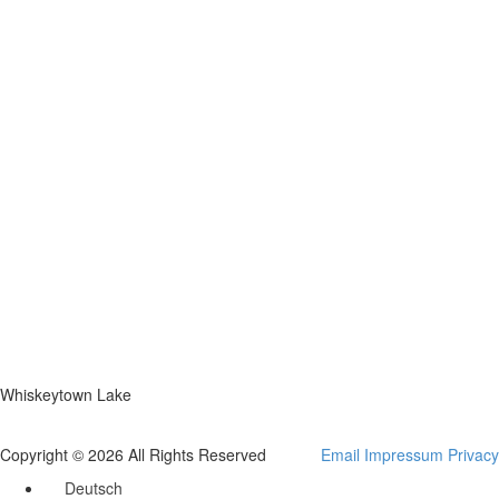
Whiskeytown Lake
Copyright © 2026 All Rights Reserved
Email
Impressum
Privacy
Deutsch