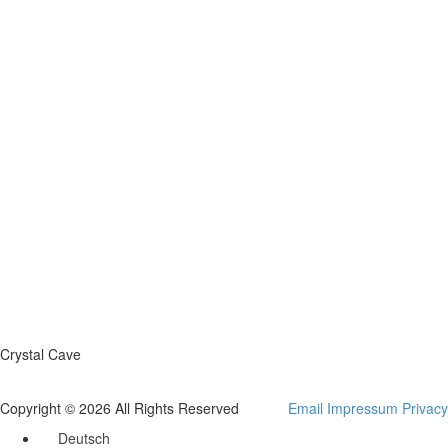
Crystal Cave
Copyright © 2026 All Rights Reserved
Email
Impressum
Privacy
Deutsch