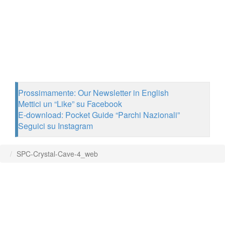
Prossimamente: Our Newsletter in English
Mettici un “Like” su Facebook
E-download: Pocket Guide “Parchi Nazionali”
Seguici su Instagram
SPC-Crystal-Cave-4_web