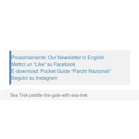
Prossimamente: Our Newsletter in English
Mettici un “Like” su Facebook
E-download: Pocket Guide “Parchi Nazionali”
Seguici su Instagram
Sea Trek paddle-the-gate-with-sea-trek