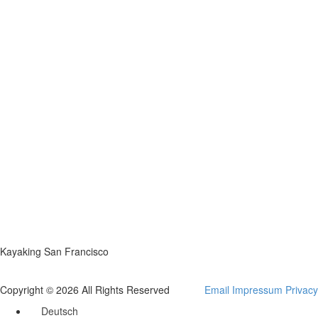
Kayaking San Francisco
Copyright © 2026 All Rights Reserved
Email
Impressum
Privacy
Deutsch