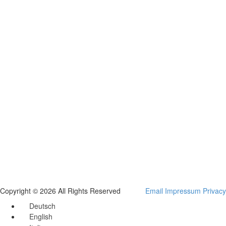
Copyright © 2026 All Rights Reserved
Email
Impressum
Privacy
Deutsch
English