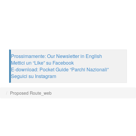
Prossimamente: Our Newsletter in English
Mettici un “Like” su Facebook
E-download: Pocket Guide “Parchi Nazionali”
Seguici su Instagram
Proposed Route_web