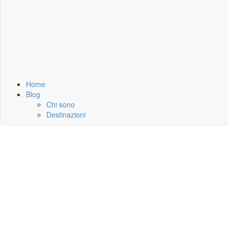
Home
Blog
Chi sono
Destinazioni