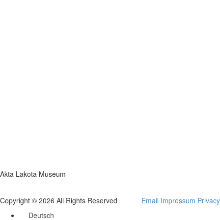
Akta Lakota Museum
Copyright © 2026 All Rights Reserved
Email
Impressum
Privacy
Deutsch