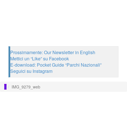
Prossimamente: Our Newsletter in English
Mettici un “Like” su Facebook
E-download: Pocket Guide “Parchi Nazionali”
Seguici su Instagram
IMG_9279_web