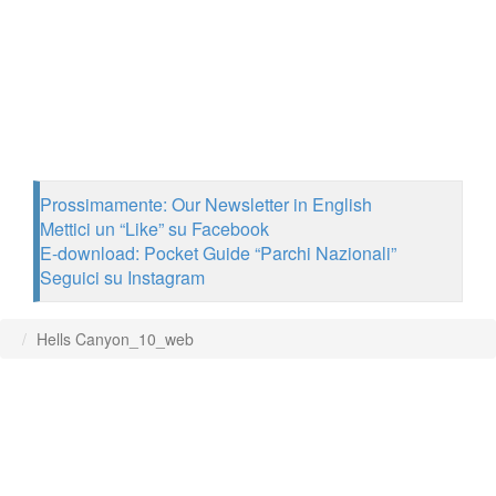
Prossimamente: Our Newsletter in English
Mettici un “Like” su Facebook
E-download: Pocket Guide “Parchi Nazionali”
Seguici su Instagram
Hells Canyon_10_web