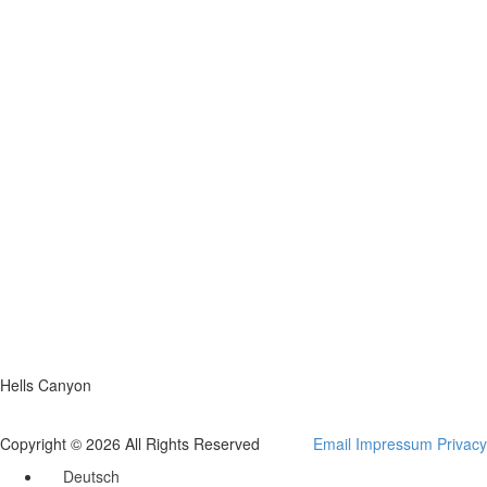
Hells Canyon
Copyright © 2026 All Rights Reserved
Email
Impressum
Privacy
Deutsch