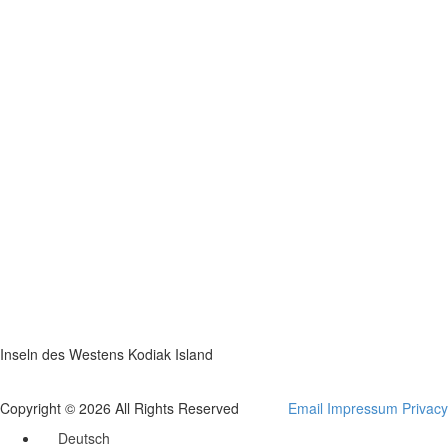
Inseln des Westens Kodiak Island
Copyright © 2026 All Rights Reserved
Email
Impressum
Privacy
Deutsch