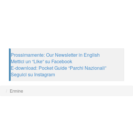
Prossimamente: Our Newsletter in English
Mettici un “Like” su Facebook
E-download: Pocket Guide “Parchi Nazionali”
Seguici su Instagram
Ermine