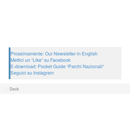
Prossimamente: Our Newsletter in English
Mettici un “Like” su Facebook
E-download: Pocket Guide “Parchi Nazionali”
Seguici su Instagram
Deck