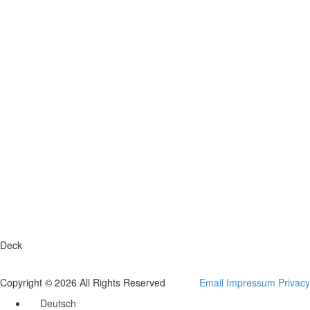
Deck
Copyright © 2026 All Rights Reserved
Email
Impressum
Privacy
Deutsch