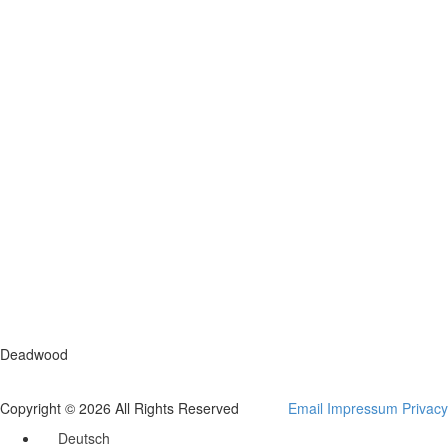
Deadwood
Copyright © 2026 All Rights Reserved
Email
Impressum
Privacy
Deutsch