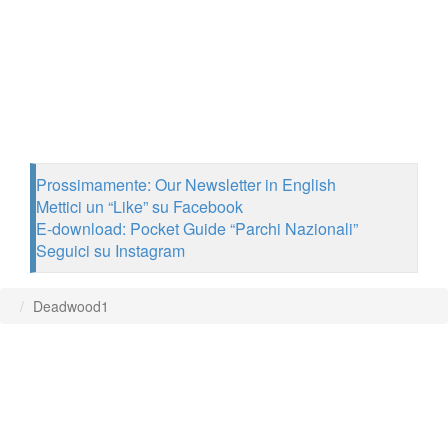
Prossimamente: Our Newsletter in English
Mettici un “Like” su Facebook
E-download: Pocket Guide “Parchi Nazionali”
Seguici su Instagram
Deadwood1