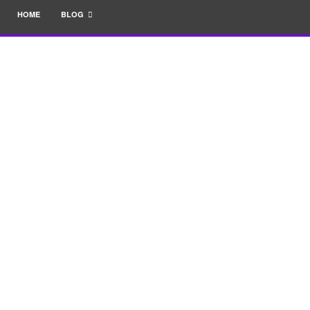
HOME
BLOG