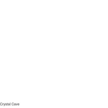
Crystal Cave