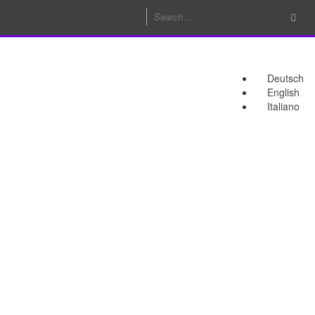
Deutsch
English
Italiano