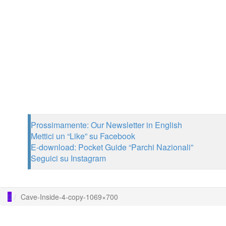
Prossimamente: Our Newsletter in English
Mettici un “Like” su Facebook
E-download: Pocket Guide “Parchi Nazionali”
Seguici su Instagram
Cave-Inside-4-copy-1069×700