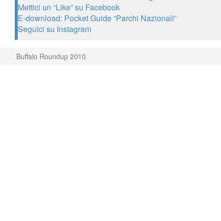
Mettici un “Like” su Facebook
E-download: Pocket Guide “Parchi Nazionali”
Seguici su Instagram
Buffalo Roundup 2010