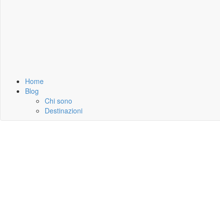
Home
Blog
Chi sono
Destinazioni