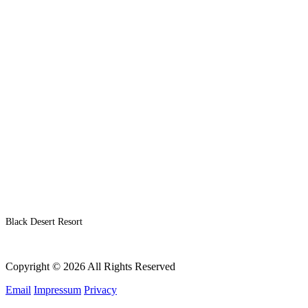
Black Desert Resort
Copyright © 2026 All Rights Reserved
Email
Impressum
Privacy