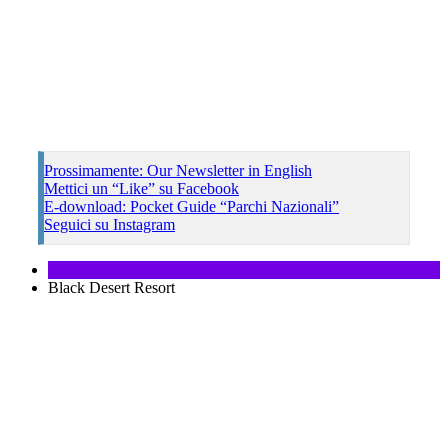
Prossimamente: Our Newsletter in English
Mettici un “Like” su Facebook
E-download: Pocket Guide “Parchi Nazionali”
Seguici su Instagram
Black Desert Resort