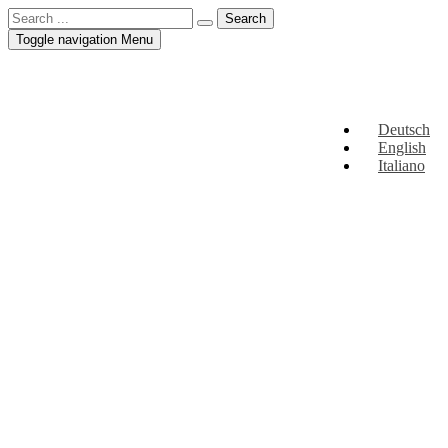
Toggle navigation
Menu
Deutsch
English
Italiano