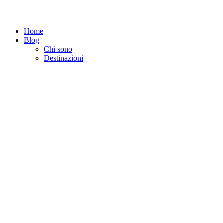
Home
Blog
Chi sono
Destinazioni