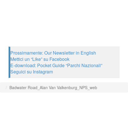
Prossimamente: Our Newsletter in English
Mettici un “Like” su Facebook
E-download: Pocket Guide “Parchi Nazionali”
Seguici su Instagram
Badwater Road_Alan Van Valkenburg_NPS_web