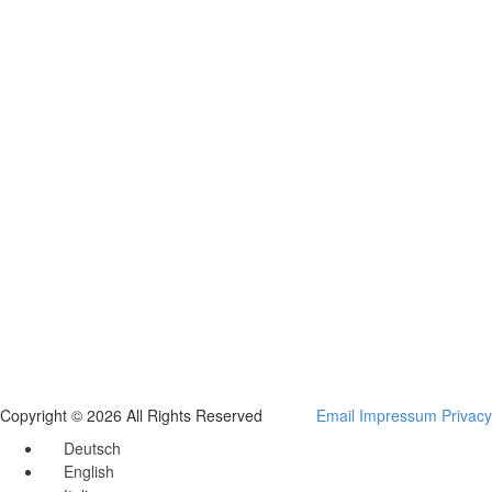
Copyright © 2026 All Rights Reserved
Email
Impressum
Privacy
Deutsch
English