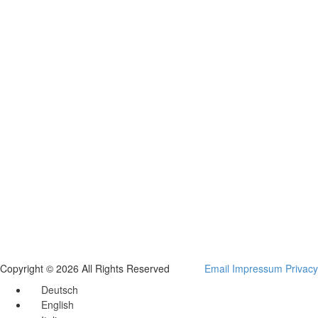
Copyright © 2026 All Rights Reserved
Email
Impressum
Privacy
Deutsch
English