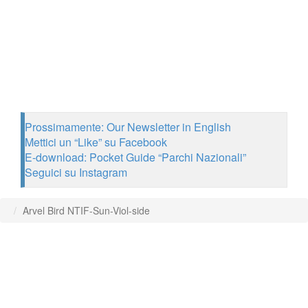
Prossimamente: Our Newsletter in English
Mettici un “Like” su Facebook
E-download: Pocket Guide “Parchi Nazionali”
Seguici su Instagram
Arvel Bird NTIF-Sun-Viol-side