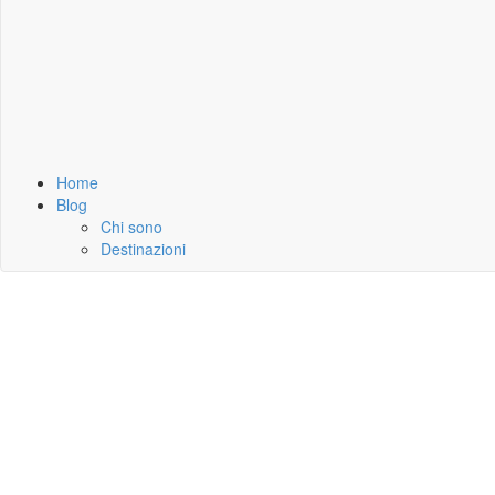
Home
Blog
Chi sono
Destinazioni