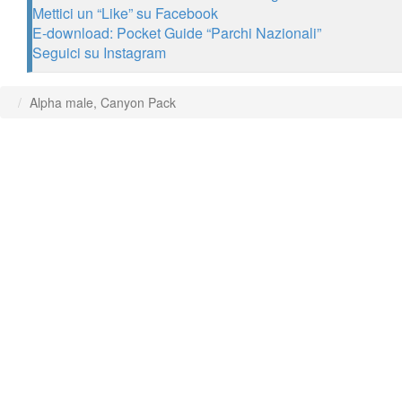
Mettici un “Like” su Facebook
E-download: Pocket Guide “Parchi Nazionali”
Seguici su Instagram
Alpha male, Canyon Pack