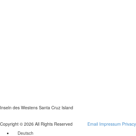
Inseln des Westens Santa Cruz Island
Copyright © 2026 All Rights Reserved
Email
Impressum
Privacy
Deutsch