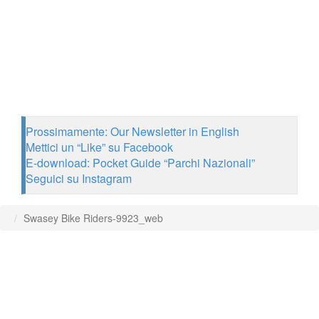
Prossimamente: Our Newsletter in English
Mettici un “Like” su Facebook
E-download: Pocket Guide “Parchi Nazionali”
Seguici su Instagram
Swasey Bike Riders-9923_web