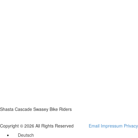
Shasta Cascade Swasey Bike Riders
Copyright © 2026 All Rights Reserved
Email
Impressum
Privacy
Deutsch