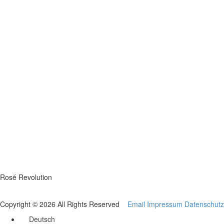
Rosé Revolution
Copyright © 2026 All Rights Reserved
Email
Impressum
Datenschutz
Deutsch