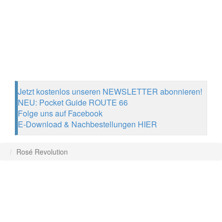
Jetzt kostenlos unseren NEWSLETTER abonnieren!
NEU: Pocket Guide ROUTE 66
Folge uns auf Facebook
E-Download & Nachbestellungen HIER
Rosé Revolution