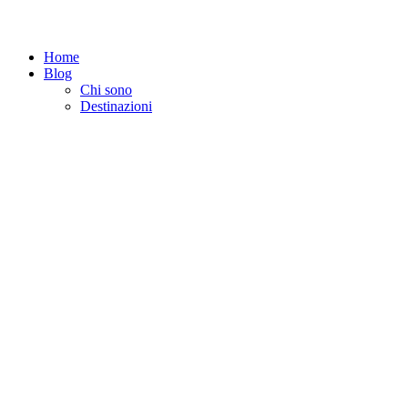
Home
Blog
Chi sono
Destinazioni