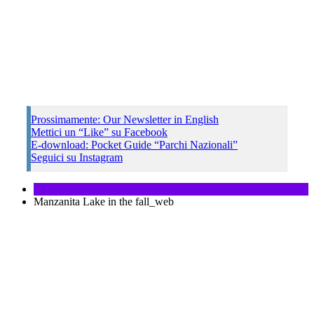
Prossimamente: Our Newsletter in English
Mettici un “Like” su Facebook
E-download: Pocket Guide “Parchi Nazionali”
Seguici su Instagram
Manzanita Lake in the fall_web