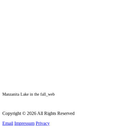
Manzanita Lake in the fall_web
Copyright © 2026 All Rights Reserved
Email
Impressum
Privacy