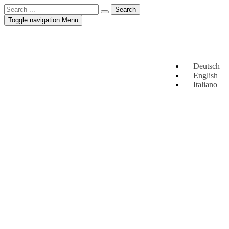
Toggle navigation
Menu
Deutsch
English
Italiano